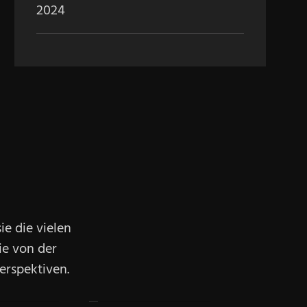
2024
ie die vielen
ie von der
erspektiven.