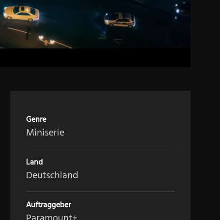
Genre
Miniserie
Land
Deutschland
Auftraggeber
Paramount+