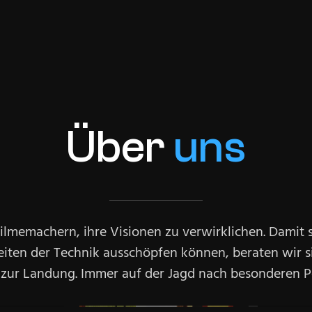
Über
uns
ilmemachern, ihre Visionen zu verwirklichen. Damit s
iten der Technik ausschöpfen können, beraten wir s
s zur Landung. Immer auf der Jagd nach besonderen P