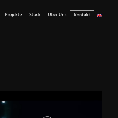
Projekte
Stock
Über Uns
Kontakt