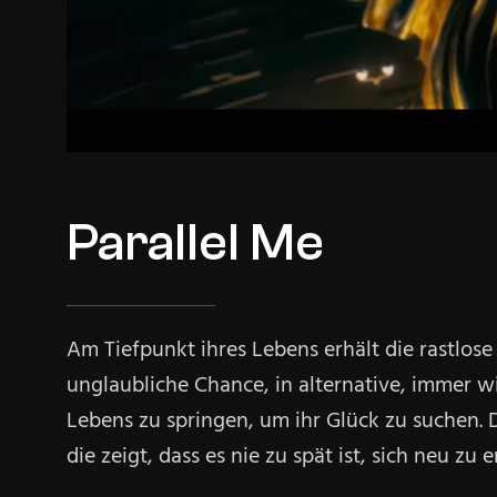
Parallel Me
Am Tiefpunkt ihres Lebens erhält die rastlos
unglaubliche Chance, in alternative, immer w
Lebens zu springen, um ihr Glück zu suchen. D
die zeigt, dass es nie zu spät ist, sich neu zu e