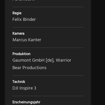
Regie
Felix Binder
Kamera
Marcus Kanter
Produktion
Gaumont GmbH [de], Warrior
Bear Productions
Technik
DJI Inspire 3
Erscheinungsjahr