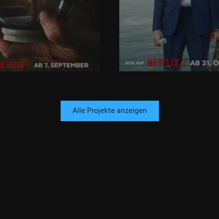
Alle Projekte anzeigen